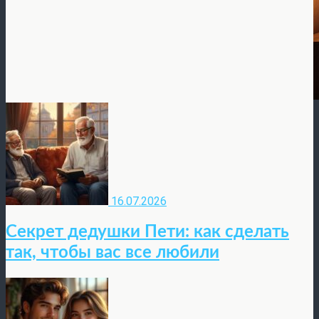
16.07.2026
Секрет дедушки Пети: как сделать
так, чтобы вас все любили