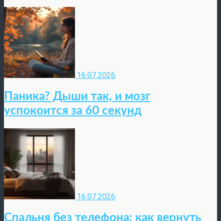
16.07.2026
Паника? Дыши так, и мозг
успокоится за 60 секунд
16.07.2026
Спальня без телефона: как вернуть