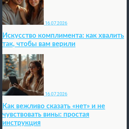
16.07.2026
Искусство комплимента: как хвалить
так, чтобы вам верили
16.07.2026
Как вежливо сказать «нет» и не
чувствовать вины: простая
инструкция